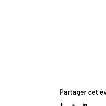
Partager cet 