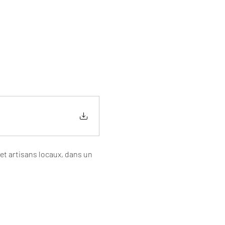
et artisans locaux, dans un 