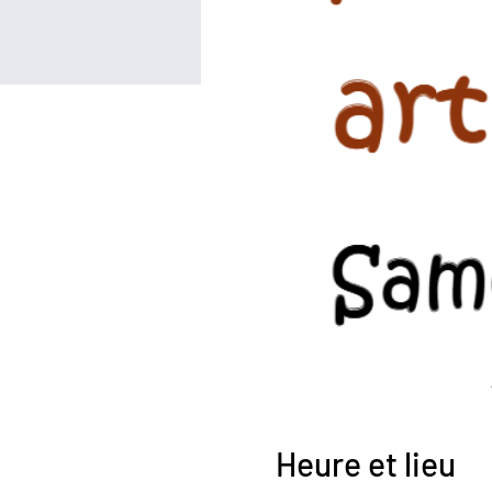
Heure et lieu