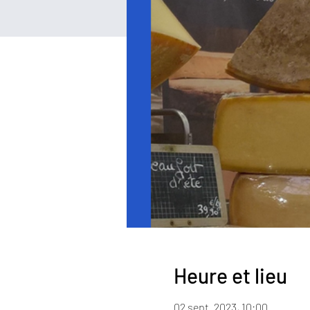
Heure et lieu
02 sept. 2023, 10:00