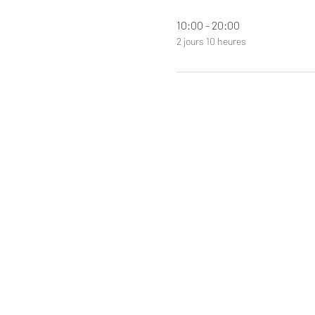
10:00 - 20:00
2 jours 10 heures