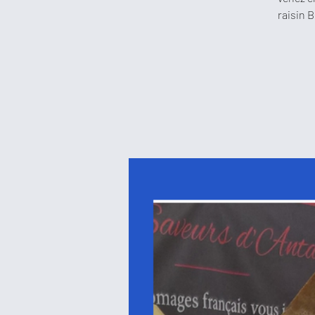
raisin 