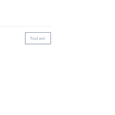
Tout voir