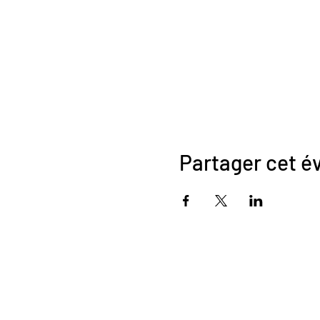
Partager cet 