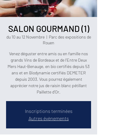
SALON GOURMAND (1)
du 10 au 12 Novembre
  |  
Parc des expositions de
Rouen
Venez déguster entre amis ou en famille nos
grands Vins de Bordeaux et de l'Entre Deux
Mers Haut-Benauge, en bio certifiés depuis 53
ans et en Biodynamie certifiés DEMETER
depuis 2003. Vous pourrez également
apprécier notre jus de raisin blanc pétillant
Inscriptions terminées
Autres évènements